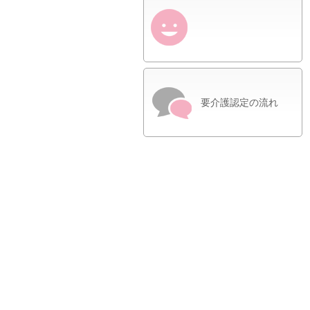
要介護認定の流れ