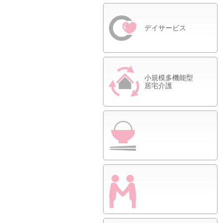
デイサービス
小規模多機能型
居宅介護