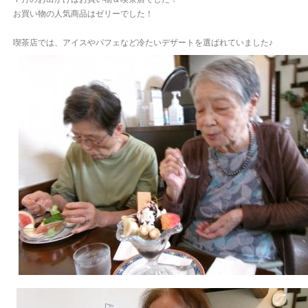
お買い物の人気商品はゼリーでした！
喫茶店では、アイスやパフェなど冷たいデザートを選ばれていました♪