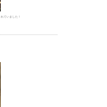
されていました！