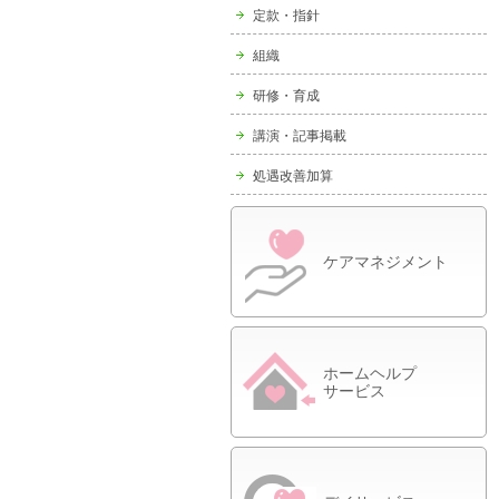
定款・指針
組織
研修・育成
講演・記事掲載
処遇改善加算
ケアマネジメント
ホームヘルプ
サービス