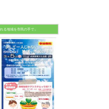
られる地域を市民の手で」