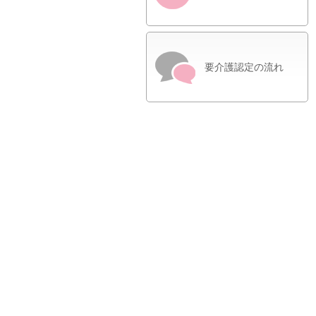
要介護認定の流れ